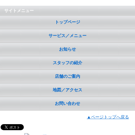
サイトメニュー
トップページ
サービス／メニュー
お知らせ
スタッフの紹介
店舗のご案内
地図／アクセス
お問い合わせ
▲ページトップへ戻る