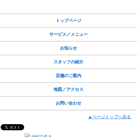
サイトメニュー
トップページ
サービス／メニュー
お知らせ
スタッフの紹介
店舗のご案内
地図／アクセス
お問い合わせ
▲ページトップへ戻る