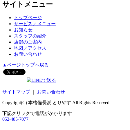
サイトメニュー
トップページ
サービス／メニュー
お知らせ
スタッフの紹介
店舗のご案内
地図／アクセス
お問い合わせ
▲ページトップへ戻る
サイトマップ
｜
お問い合わせ
Copyright(C) 本格備長炭 とりやす All Rights Reserved.
下記クリックで電話がかかります
052-485-7077