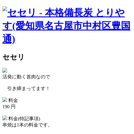
セセリ
活発に動く首肉なので
引き締まってます！
料金
190 円
料金(特記事項)
串焼は1本の料金です。