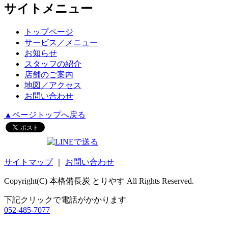
サイトメニュー
トップページ
サービス／メニュー
お知らせ
スタッフの紹介
店舗のご案内
地図／アクセス
お問い合わせ
▲ページトップへ戻る
サイトマップ
｜
お問い合わせ
Copyright(C) 本格備長炭 とりやす All Rights Reserved.
下記クリックで電話がかかります
052-485-7077