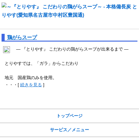
～『とりやす』 こだわりの鶏がらスープ～
鶏がらスープ
― 『とりやす』 こだわりの鶏がらスープが出来るまで ―
とりやすでは、「ガラ」からこだわり
地元 国産鶏のみを使用。
・・・[
続きを見る
]
サイトメニュー
トップページ
サービス／メニュー