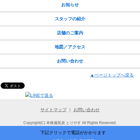
お知らせ
スタッフの紹介
店舗のご案内
地図／アクセス
お問い合わせ
▲ページトップへ戻る
サイトマップ
｜
お問い合わせ
Copyright(C) 本格備長炭 とりやす All Rights Reserved.
下記クリックで電話がかかります