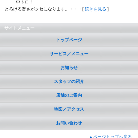
中トロ！
とろける旨さがクセになります。・・・[
続きを見る
]
サイトメニュー
トップページ
サービス／メニュー
お知らせ
スタッフの紹介
店舗のご案内
地図／アクセス
お問い合わせ
▲ページトップへ戻る